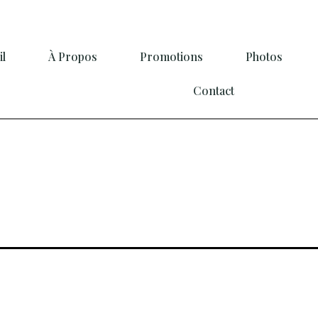
il
À Propos
Promotions
Photos
Contact