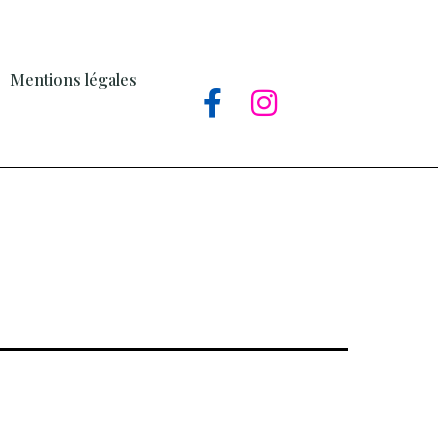
Mentions légales